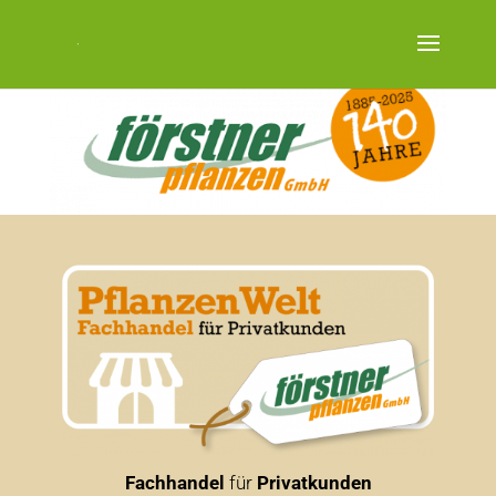
Fachhandel
für
Privatkunden