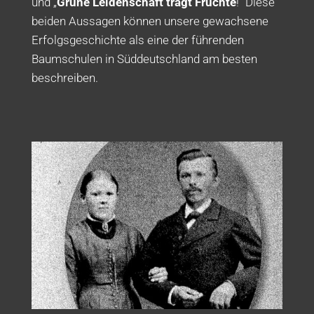
und „
Grüne Leidenschaft trägt Früchte
!“ Diese
beiden Aussagen können unsere gewachsene
Erfolgsgeschichte als eine der führenden
Baumschulen in Süddeutschland am besten
beschreiben.