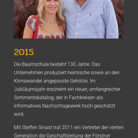
2015
Die Baumschule besteht 130 Jahre. Das
Unternehmen produziert heimische sowie an den
Klimawandel angepasste Gehölze. Im
Jubiläumsjahr erscheint ein neuer, umfangreicher
Sortimentskatalog, der in Fachkreisen als
informatives Nachschlagewerk hoch geschätzt
wird.
Mit Steffen Sinast trat 2011 ein Vertreter der vierten
Generation die Geschäftsleitung der Förstner