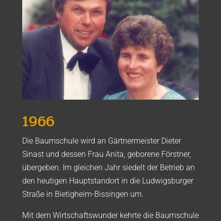
1966
Die Baumschule wird an Gärtnermeister Dieter
Sinast und dessen Frau Anita, geborene Förstner,
übergeben. Im gleichen Jahr siedelt der Betrieb an
den heutigen Hauptstandort in die Ludwigsburger
Straße in Bietigheim-Bissingen um.
Mit dem Wirtschaftswunder kehrte die Baumschule