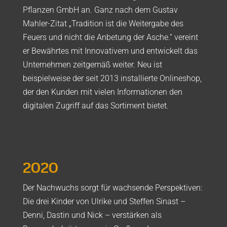
Pflanzen GmbH an. Ganz nach dem Gustav
Mahler-Zitat „Tradition ist die Weitergabe des
Feuers und nicht die Anbetung der Asche.“ vereint
er Bewährtes mit Innovativem und entwickelt das
Unternehmen zeitgemäß weiter. Neu ist
beispielweise der seit 2013 installierte Onlineshop,
der den Kunden mit vielen Informationen den
digitalen Zugriff auf das Sortiment bietet.
2020
Der Nachwuchs sorgt für wachsende Perspektiven:
Die drei Kinder von Ulrike und Steffen Sinast –
Denni, Dastin und Nick – verstärken als