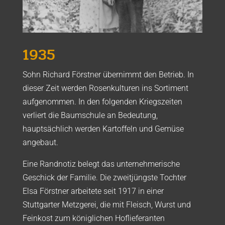
1935
Sohn Richard Förstner übernimmt den Betrieb. In
dieser Zeit werden Rosenkulturen ins Sortiment
aufgenommen. In den folgenden Kriegszeiten
verliert die Baumschule an Bedeutung,
hauptsächlich werden Kartoffeln und Gemüse
angebaut.
Eine Randnotiz belegt das unternehmerische
Geschick der Familie. Die zweitjüngste Tochter
Elsa Förstner arbeitete seit 1917 in einer
Stuttgarter Metzgerei, die mit Fleisch, Wurst und
Feinkost zum königlichen Hoflieferanten