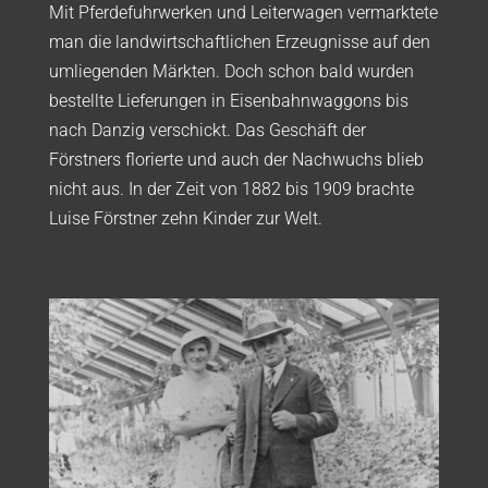
Mit Pferdefuhrwerken und Leiterwagen vermarktete
man die landwirtschaftlichen Erzeugnisse auf den
umliegenden Märkten. Doch schon bald wurden
bestellte Lieferungen in Eisenbahnwaggons bis
nach Danzig verschickt. Das Geschäft der
Förstners florierte und auch der Nachwuchs blieb
nicht aus. In der Zeit von 1882 bis 1909 brachte
Luise Förstner zehn Kinder zur Welt.