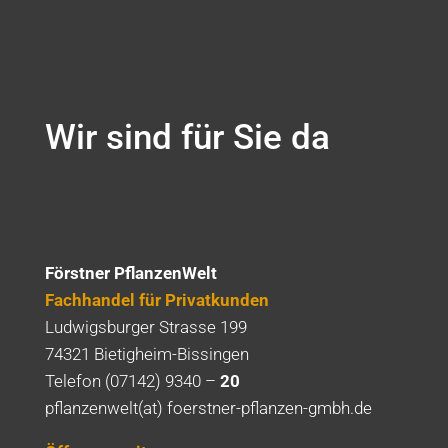
Wir sind für Sie da
Förstner PflanzenWelt
Fachhandel für Privatkunden
Ludwigsburger Strasse 199
74321 Bietigheim-Bissingen
Telefon (07142) 9340 –
20
pflanzenwelt(at) foerstner-pflanzen-gmbh.de