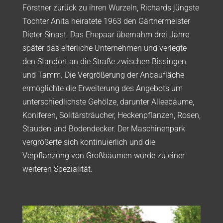
Förstner zurück zu ihren Wurzeln, Richards jüngste
Tochter Anita heiratete 1963 den Gärtnermeister
Dieter Sinast. Das Ehepaar übernahm drei Jahre
später das elterliche Unternehmen und verlegte
den Standort an die Straße zwischen Bissingen
und Tamm. Die Vergrößerung der Anbaufläche
ermöglichte die Erweiterung des Angebots um
unterschiedlichste Gehölze, darunter Alleebäume,
Koniferen, Solitärsträucher, Heckenpflanzen, Rosen,
Stauden und Bodendecker. Der Maschinenpark
vergrößerte sich kontinuierlich und die
Verpflanzung von Großbäumen wurde zu einer
weiteren Spezialität.