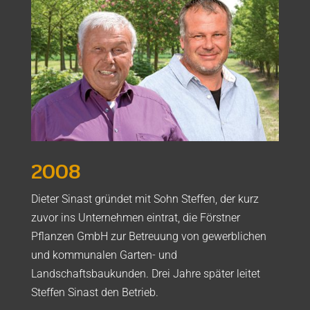
2008
Dieter Sinast gründet mit Sohn Steffen, der kurz
zuvor ins Unternehmen eintrat, die Förstner
Pflanzen GmbH zur Betreuung von gewerblichen
und kommunalen Garten- und
Landschaftsbaukunden. Drei Jahre später leitet
Steffen Sinast den Betrieb.