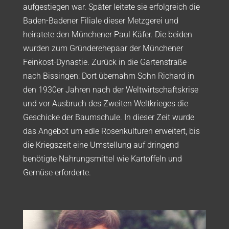
aufgestiegen war. Später leitete sie erfolgreich die
Baden-Badener Filiale dieser Metzgerei und
heiratete den Münchener Paul Käfer. Die beiden
wurden zum Gründerehepaar der Münchener
Feinkost-Dynastie. Zurück in die Gartenstraße
nach Bissingen: Dort übernahm Sohn Richard in
den 1930er Jahren nach der Weltwirtschaftskrise
und vor Ausbruch des Zweiten Weltkrieges die
Geschicke der Baumschule. In dieser Zeit wurde
das Angebot um edle Rosenkulturen erweitert, bis
die Kriegszeit eine Umstellung auf dringend
benötigte Nahrungsmittel wie Kartoffeln und
Gemüse erforderte.