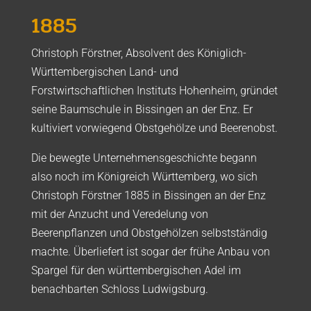
1885
Christoph Förstner, Absolvent des Königlich-
Württembergischen Land- und
Forstwirtschaftlichen Instituts Hohenheim, gründet
seine Baumschule in Bissingen an der Enz. Er
kultiviert vorwiegend Obstgehölze und Beerenobst.
Die bewegte Unternehmensgeschichte begann
also noch im Königreich Württemberg, wo sich
Christoph Förstner 1885 in Bissingen an der Enz
mit der Anzucht und Veredelung von
Beerenpflanzen und Obstgehölzen selbstständig
machte. Überliefert ist sogar der frühe Anbau von
Spargel für den württembergischen Adel im
benachbarten Schloss Ludwigsburg.