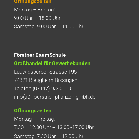
Öffnungszeiten
Montag – Freitag:
9.00 Uhr – 18.00 Uhr
Samstag: 9.00 Uhr – 14.00 Uhr
Förstner BaumSchule
Großhandel für Gewerbekunden
Ludwigsburger Strasse 195
74321 Bietigheim-Bissingen
Telefon (07142) 9340 – 0
info(at) foerstner-pflanzen-gmbh.de
Öffnungszeiten
Montag – Freitag:
7.30 – 12.00 Uhr + 13.00 -17.00 Uhr
Samstag: 7.30 Uhr – 12.00 Uhr