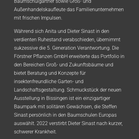
Baumschulgärtner sowie Groß- und
Außenhandelskaufleute das Familienunternehmen
mit frischen Impulsen.
Während sich Anita und Dieter Sinast in den
verdienten Ruhestand verabschieden, übernimmt
sukzessive die 5. Generation Verantwortung. Die
Förstner Pflanzen GmbH erweiterte das Portfolio in
den Bereichen Groß- und Zukunftsbäume und
bietet Beratung und Konzepte für
insektenfreundliche Garten- und
Landschaftsgestaltung. Schmuckstück der neuen
Ausstellung in Bissingen ist ein einzigartiger
Baumpark mit solitären Gewächsen, die Steffen
Sinast persönlich in den Baumschulen Europas
auswählt. 2022 verstirbt Dieter Sinast nach kurzer,
schwerer Krankheit.