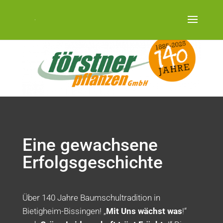
Eine gewachsene
Erfolgsgeschichte
Über 140 Jahre Baumschultradition in
Bietigheim-Bissingen! „
Mit Uns wächst was
!“