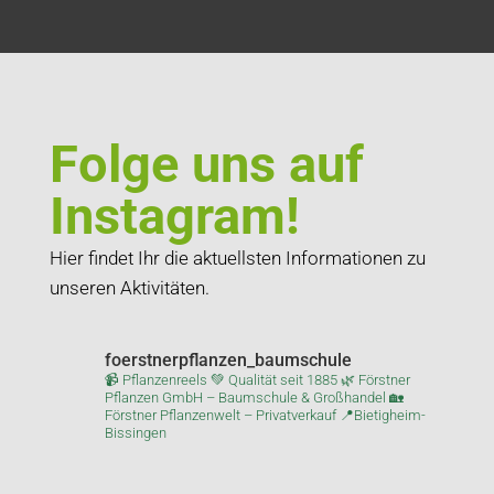
Folge uns auf
Instagram!
Hier findet Ihr die aktuellsten Informationen zu
unseren Aktivitäten.
foerstnerpflanzen_baumschule
📹 Pflanzenreels
💚 Qualität seit 1885
🌿 Förstner
Pflanzen GmbH – Baumschule & Großhandel
🏡
Förstner Pflanzenwelt – Privatverkauf
📍Bietigheim-
Bissingen