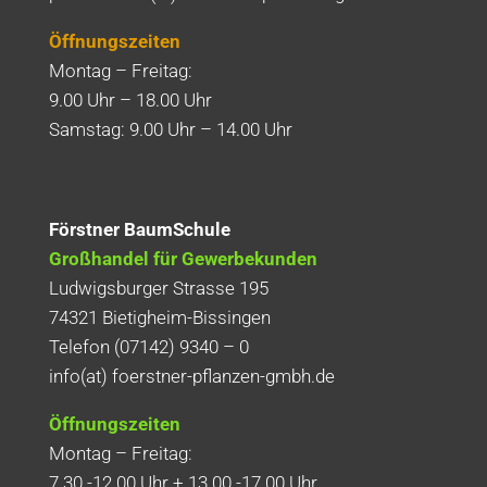
Öffnungszeiten
Montag – Freitag:
9.00 Uhr – 18.00 Uhr
Samstag: 9.00 Uhr – 14.00 Uhr
Förstner BaumSchule
Großhandel für Gewerbekunden
Ludwigsburger Strasse 195
74321 Bietigheim-Bissingen
Telefon (07142) 9340 – 0
info(at) foerstner-pflanzen-gmbh.de
Öffnungszeiten
Montag – Freitag:
7.30 -12.00 Uhr + 13.00 -17.00 Uhr