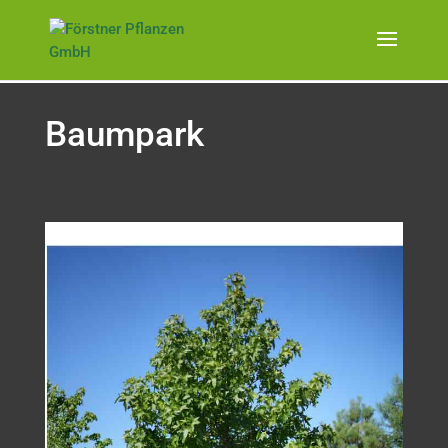
Baumpark