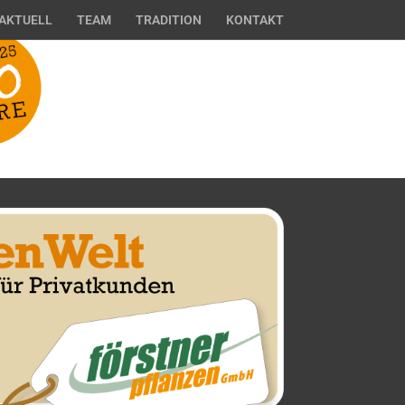
AKTUELL
TEAM
TRADITION
KONTAKT