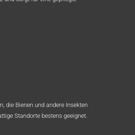
en, die Bienen und andere Insekten
ttige Standorte bestens geeignet.